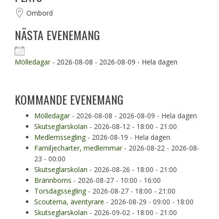
Ombord
NÄSTA EVENEMANG
Mölledagar
- 2026-08-08 - 2026-08-09 - Hela dagen
KOMMANDE EVENEMANG
Mölledagar
- 2026-08-08 - 2026-08-09 - Hela dagen
Skutseglarskolan
- 2026-08-12 - 18:00 - 21:00
Medlemssegling
- 2026-08-19 - Hela dagen
Familjecharter, medlemmar
- 2026-08-22 - 2026-08-
23 - 00:00
Skutseglarskolan
- 2026-08-26 - 18:00 - 21:00
Brännborns
- 2026-08-27 - 10:00 - 16:00
Torsdagssegling
- 2026-08-27 - 18:00 - 21:00
Scouterna, äventyrare
- 2026-08-29 - 09:00 - 18:00
Skutseglarskolan
- 2026-09-02 - 18:00 - 21:00