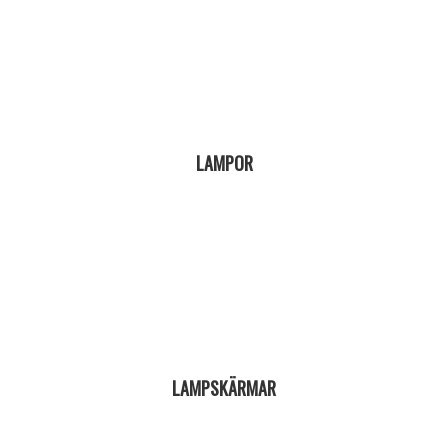
LAMPOR
LAMPSKÄRMAR