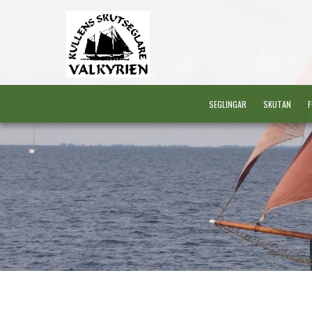
SEGLINGAR
SKUTAN
F