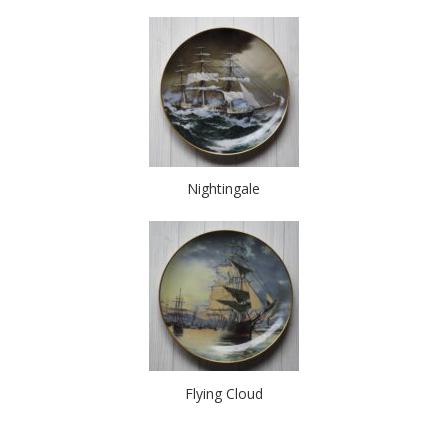
Nightingale
Flying Cloud