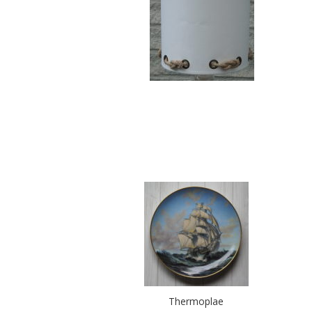
Thermoplae