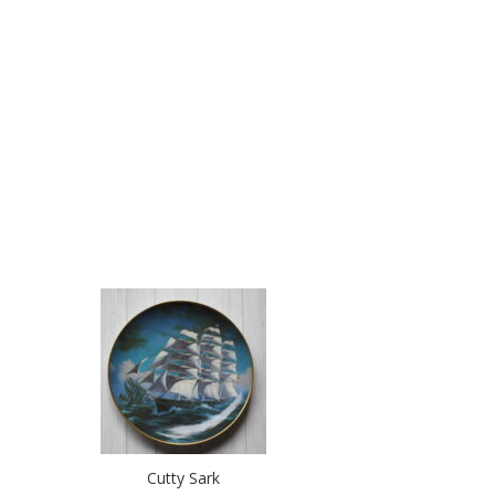
Cutty Sark