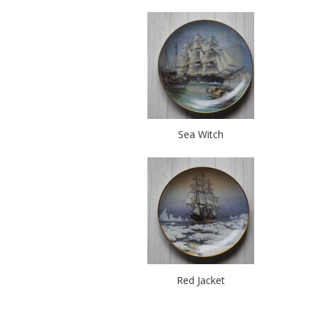
Sea Witch
Red Jacket