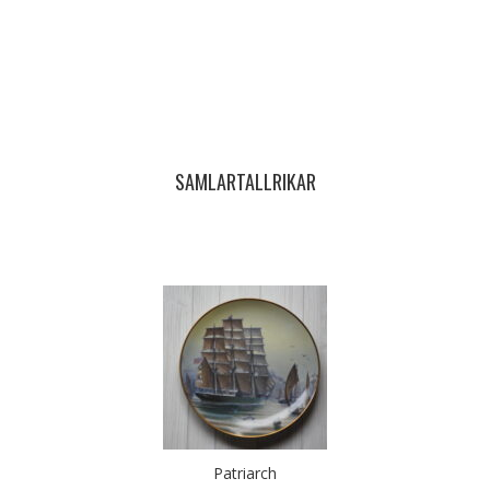
SAMLARTALLRIKAR
Patriarch