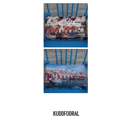
KUDDFODRAL