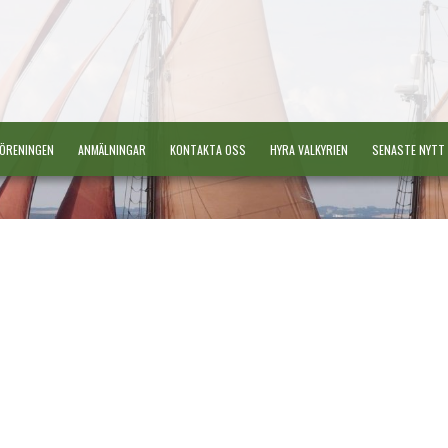
ÖRENINGEN
ANMÄLNINGAR
KONTAKTA OSS
HYRA VALKYRIEN
SENASTE NYTT