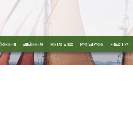
ÖRENINGEN
ANMÄLNINGAR
KONTAKTA OSS
HYRA VALKYRIEN
SENASTE NYTT