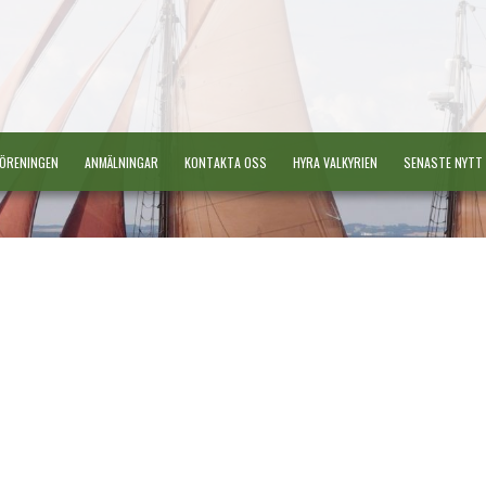
ÖRENINGEN
ANMÄLNINGAR
KONTAKTA OSS
HYRA VALKYRIEN
SENASTE NYTT